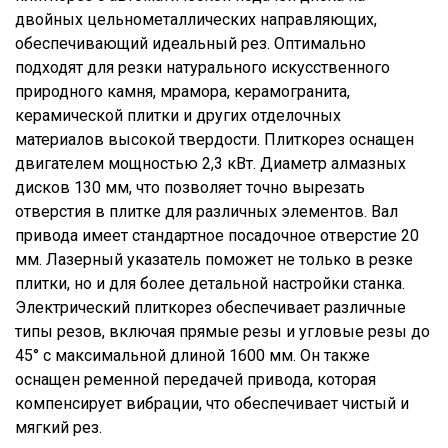
двойных цельнометаллических направляющих,
обеспечивающий идеальный рез. Оптимально
подходят для резки натурального искусственного
природного камня, мрамора, керамогранита,
керамической плитки и других отделочных
материалов высокой твердости. Плиткорез оснащен
двигателем мощностью 2,3 кВт. Диаметр алмазных
дисков 130 мм, что позволяет точно вырезать
отверстия в плитке для различных элементов. Вал
привода имеет стандартное посадочное отверстие 20
мм. Лазерный указатель поможет не только в резке
плитки, но и для более детальной настройки станка.
Электрический плиткорез обеспечивает различные
типы резов, включая прямые резы и угловые резы до
45° с максимальной длиной 1600 мм. Он также
оснащен ременной передачей привода, которая
компенсирует вибрации, что обеспечивает чистый и
мягкий рез.