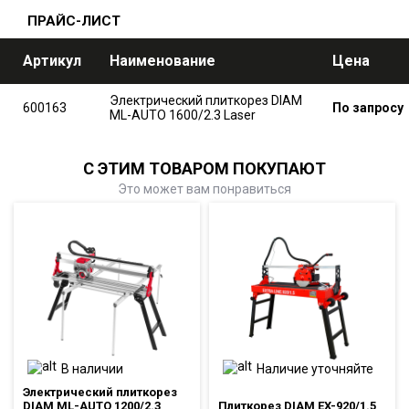
ПРАЙС-ЛИСТ
Артикул
Наименование
Цена
Электрический плиткорез DIAM
600163
По запросу
ML-AUTO 1600/2.3 Laser
С ЭТИМ ТОВАРОМ ПОКУПАЮТ
Это может вам понравиться
В наличии
Наличие уточняйте
Электрический плиткорез
DIAM ML-AUTO 1200/2.3
Плиткорез DIAM EX-920/1.5