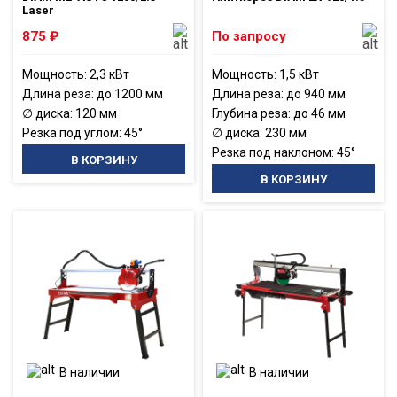
Laser
875
₽
По запросу
Мощность: 2,3 кВт
Мощность: 1,5 кВт
Длина реза: до 1200 мм
Длина реза: до 940 мм
∅ диска: 120 мм
Глубина реза: до 46 мм
Резка под углом: 45°
∅ диска: 230 мм
Резка под наклоном: 45°
В КОРЗИНУ
В КОРЗИНУ
В наличии
В наличии