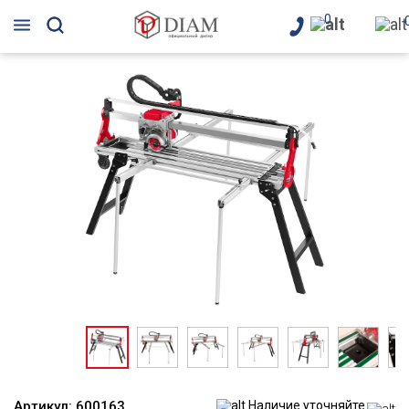
0
Артикул:
600163
Наличие уточняйте