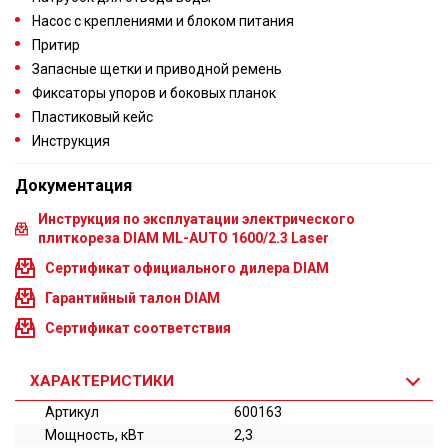
Насос с креплениями и блоком питания
Притир
Запасные щетки и приводной ремень
Фиксаторы упоров и боковых планок
Пластиковый кейс
Инструкция
Документация
Инструкция по эксплуатации электрического
плиткореза DIAM ML-AUTO 1600/2.3 Laser
Сертификат официального дилера DIAM
Гарантийный талон DIAM
Сертификат соответствия
ХАРАКТЕРИСТИКИ
Артикул
600163
Мощность, кВт
2,3