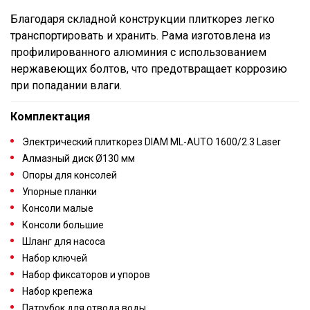
Благодаря складной конструкции плиткорез легко
транспортировать и хранить. Рама изготовлена из
профилированного алюминия с использованием
нержавеющих болтов, что предотвращает коррозию
при попадании влаги.
Комплектация
Электрический плиткорез DIAM ML-AUTO 1600/2.3 Laser
Алмазный диск Ø130 мм
Опоры для консолей
Упорные планки
Консоли малые
Консоли большие
Шланг для насоса
Набор ключей
Набор фиксаторов и упоров
Набор крепежа
Патрубок для отвода воды