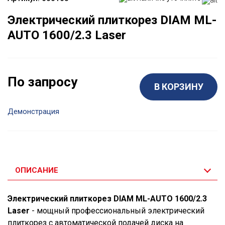
Электрический плиткорез DIAM ML-
AUTO 1600/2.3 Laser
По запросу
В КОРЗИНУ
Демонстрация
ОПИСАНИЕ
Электрический плиткорез DIAM ML-AUTO 1600/2.3
Laser
- мощный профессиональный электрический
плиткорез с автоматической подачей диска на