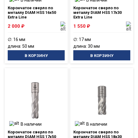
Корончатое сверло по
Корончатое сверло по
металлу DIAM HSS 16x50
металлу DIAM HSS 17x30
Extra Line
Extra Line
2 000
₽
1 550
₽
∅: 16 мм
∅: 17 мм
длина: 50 мм
длина: 30 мм
В КОРЗИНУ
В КОРЗИНУ
В наличии
В наличии
Корончатое сверло по
Корончатое сверло по
металлу DIAM HSS 17x50
металлу DIAM HSS 18x30