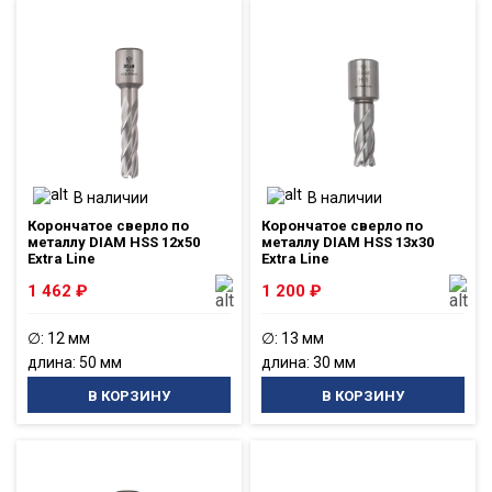
В наличии
В наличии
Корончатое сверло по
Корончатое сверло по
металлу DIAM HSS 12x50
металлу DIAM HSS 13x30
Extra Line
Extra Line
1 462
₽
1 200
₽
∅: 12 мм
∅: 13 мм
длина: 50 мм
длина: 30 мм
В КОРЗИНУ
В КОРЗИНУ