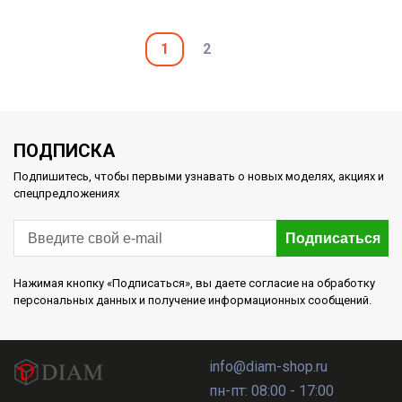
1
2
ПОДПИСКА
Подпишитесь, чтобы первыми узнавать о новых моделях, акциях и
спецпредложениях
Подписаться
Нажимая кнопку «Подписаться», вы даете согласие на обработку
персональных данных и получение информационных сообщений.
info@diam-shop.ru
пн-пт: 08:00 - 17:00