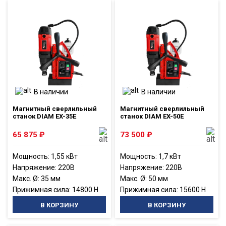
В наличии
В наличии
Магнитный сверлильный
Магнитный сверлильный
станок DIAM EX-35E
станок DIAM EX-50E
65 875
₽
73 500
₽
Мощность: 1,55 кВт
Мощность: 1,7 кВт
Напряжение: 220В
Напряжение: 220В
Макс. Ø: 35 мм
Макс. Ø: 50 мм
Прижимная сила: 14800 Н
Прижимная сила: 15600 Н
В КОРЗИНУ
В КОРЗИНУ