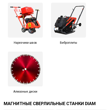
Нарезчики швов
Виброплиты
Алмазные диски
МАГНИТНЫЕ СВЕРЛИЛЬНЫЕ СТАНКИ DIAM