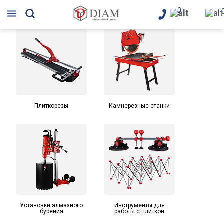
0
Плиткорезы
Камнерезные станки
Установки алмазного
Инструменты для
бурения
работы с плиткой