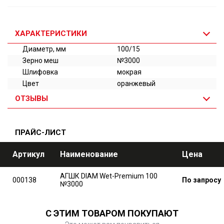
ХАРАКТЕРИСТИКИ
Диаметр, мм
100/15
Зерно меш
№3000
Шлифовка
мокрая
Цвет
оранжевый
ОТЗЫВЫ
ПРАЙС-ЛИСТ
Артикул
Наименование
Цена
АГШК DIAM Wet-Premium 100
000138
По запросу
№3000
С ЭТИМ ТОВАРОМ ПОКУПАЮТ