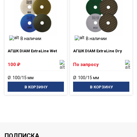
В наличии
В наличии
АГШК DIAM ExtraLine Wet
АГШК DIAM ExtraLine Dry
100
₽
По запросу
Ø: 100/15 мм
Ø: 100/15 мм
В КОРЗИНУ
В КОРЗИНУ
ПОДПИСКА