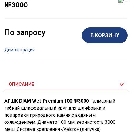
№3000
По запросу
В КОРЗИНУ
Демонстрация
ОПИСАНИЕ
АГШК DIAM Wet-Premium 100 №3000
- алмазный
гибкий шлифовальный круг для шлифовки и
полировки природного камня с водяным
охлаждением. Диаметр 100 мм, зернистость 3000
меш. Система крепления «Velcro» (липучка).