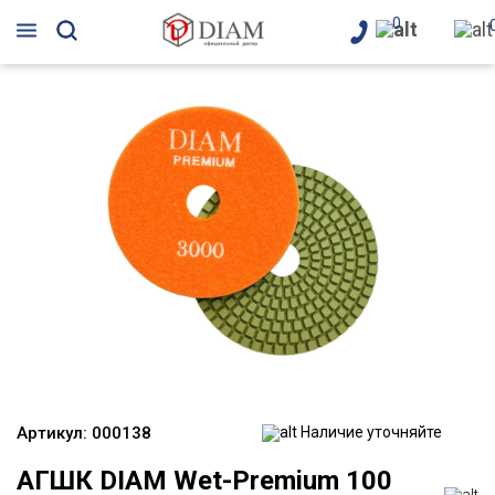
0
Артикул:
000138
Наличие уточняйте
АГШК DIAM Wet-Premium 100