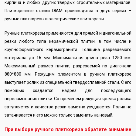
кирпича и любых других твердых строительных материалов.
Плиткорезные станки DIAM производятся в двух сериях –
ручные плиткорезы и электрические плиткорезы.
Ручные плиткорезы применяются для прямой и диагональной
резки любого типа керамической плитки, в том числе и
крупноформатного керамогранита. Толщина разрезаемого
материала до 16 мм. Максимальная длина реза 1250 мм.
Максимальный размер плитки, разрезаемой по диагонали
880*880 мм. Режущим элементом в ручном плиткорезе
выступает ролик из специальной твердосплавной стали. С его
помощью создается надрез для последующего
переламывания плитки. Со временем режущая кромка ролика
затупляется и качество резки заметно ухудшается. Ролик не
затачивается и его можно только заменить на новый.
При выборе ручного плиткореза обратите внимание