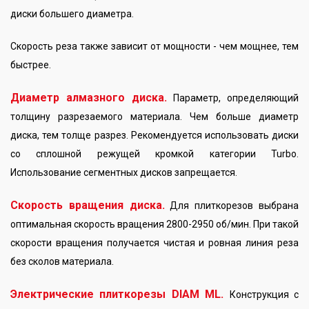
диски большего диаметра.
Скорость реза также зависит от мощности - чем мощнее, тем
быстрее.
Диаметр алмазного диска.
Параметр, определяющий
толщину разрезаемого материала. Чем больше диаметр
диска, тем толще разрез. Рекомендуется использовать диски
со сплошной режущей кромкой категории Turbo.
Использование сегментных дисков запрещается.
Скорость вращения диска.
Для плиткорезов выбрана
оптимальная скорость вращения 2800-2950 об/мин. При такой
скорости вращения получается чистая и ровная линия реза
без сколов материала.
Электрические плиткорезы DIAM ML.
Конструкция с