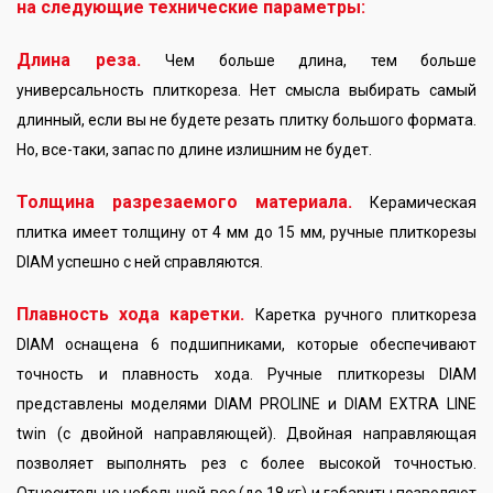
на следующие технические параметры:
Длина реза.
Чем больше длина, тем больше
универсальность плиткореза. Нет смысла выбирать самый
длинный, если вы не будете резать плитку большого формата.
Но, все-таки, запас по длине излишним не будет.
Толщина разрезаемого материала.
Керамическая
плитка имеет толщину от 4 мм до 15 мм, ручные плиткорезы
DIAM успешно с ней справляются.
Плавность хода каретки.
Каретка ручного плиткореза
DIAM оснащена 6 подшипниками, которые обеспечивают
точность и плавность хода. Ручные плиткорезы DIAM
представлены моделями DIAM PROLINE и DIAM EXTRA LINE
twin (с двойной направляющей). Двойная направляющая
позволяет выполнять рез с более высокой точностью.