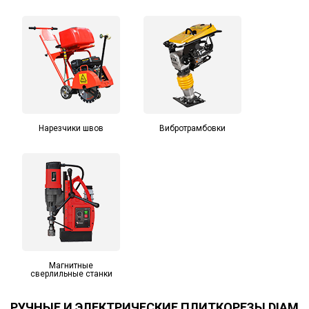
Нарезчики швов
Вибротрамбовки
Магнитные
сверлильные станки
РУЧНЫЕ И ЭЛЕКТРИЧЕСКИЕ ПЛИТКОРЕЗЫ DIAM