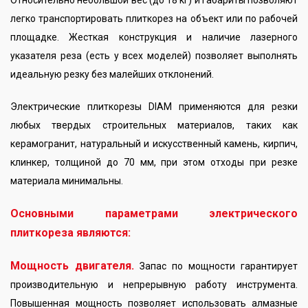
Относительно небольшой вес (до 18 кг) и габариты позволяют
легко транспортировать плиткорез на объект или по рабочей
площадке. Жесткая конструкция и наличие лазерного
указателя реза (есть у всех моделей) позволяет выполнять
идеальную резку без малейших отклонений.
Электрические плиткорезы DIAM применяются для резки
любых твердых строительных материалов, таких как
керамогранит, натуральный и искусственный камень, кирпич,
клинкер, толщиной до 70 мм, при этом отходы при резке
материала минимальны.
Основными параметрами электрического
плиткореза являются:
Мощность двигателя.
Запас по мощности гарантирует
производительную и непрерывную работу инструмента.
Повышенная мощность позволяет использовать алмазные