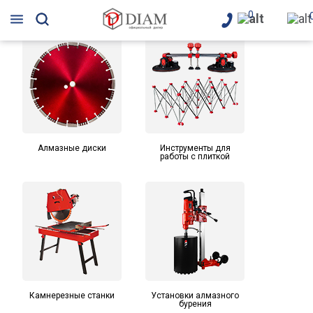
0
Алмазные диски
Инструменты для
работы с плиткой
Камнерезные станки
Установки алмазного
бурения