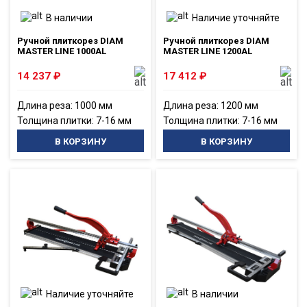
В наличии
Наличие уточняйте
Ручной плиткорез DIAM
Ручной плиткорез DIAM
MASTER LINE 1000AL
MASTER LINE 1200AL
14 237
₽
17 412
₽
Длина реза: 1000 мм
Длина реза: 1200 мм
Толщина плитки: 7-16 мм
Толщина плитки: 7-16 мм
В КОРЗИНУ
В КОРЗИНУ
Наличие уточняйте
В наличии