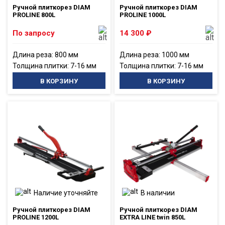
Ручной плиткорез DIAM
Ручной плиткорез DIAM
PROLINE 800L
PROLINE 1000L
По запросу
14 300
₽
Длина реза: 800 мм
Длина реза: 1000 мм
Толщина плитки: 7-16 мм
Толщина плитки: 7-16 мм
В КОРЗИНУ
В КОРЗИНУ
Наличие уточняйте
В наличии
Ручной плиткорез DIAM
Ручной плиткорез DIAM
PROLINE 1200L
EXTRA LINE twin 850L