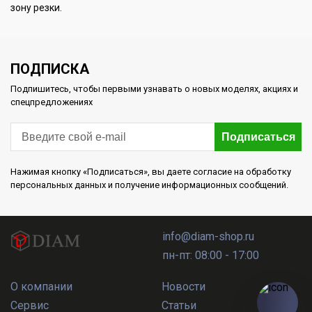
зону резки.
ПОДПИСКА
Подпишитесь, чтобы первыми узнавать о новых моделях, акциях и
спецпредложениях
Подписаться
Нажимая кнопку «Подписаться», вы даете согласие на обработку
персональных данных и получение информационных сообщений.
info@diam-shop.ru
пн-пт: 08:00 - 17:00
О компании
Новости
Сервис
Статьи