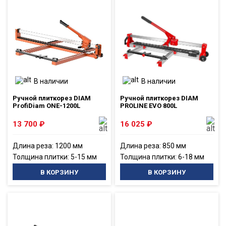
В наличии
В наличии
Ручной плиткорез DIAM
Ручной плиткорез DIAM
ProfiDiam ONE-1200L
PROLINE EVO 800L
13 700
₽
16 025
₽
Длина реза: 1200 мм
Длина реза: 850 мм
Толщина плитки: 5-15 мм
Толщина плитки: 6-18 мм
В КОРЗИНУ
В КОРЗИНУ