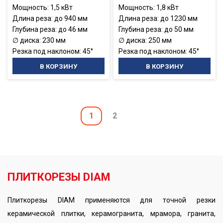
Мощность: 1,5 кВт
Мощность: 1,8 кВт
Длина реза: до 940 мм
Длина реза: до 1230 мм
Глубина реза: до 46 мм
Глубина реза: до 50 мм
∅ диска: 230 мм
∅ диска: 250 мм
Резка под наклоном: 45°
Резка под наклоном: 45°
В КОРЗИНУ
В КОРЗИНУ
1
2
ПЛИТКОРЕЗЫ DIAM
Плиткорезы DIAM применяются для точной резки
керамической плитки, керамогранита, мрамора, гранита,