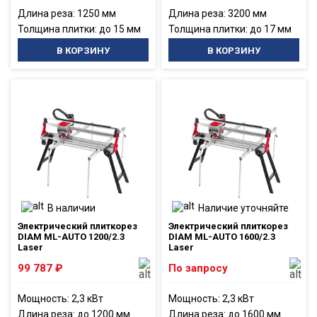
Длина реза: 1250 мм
Длина реза: 3200 мм
Толщина плитки: до 15 мм
Толщина плитки: до 17 мм
В КОРЗИНУ
В КОРЗИНУ
В наличии
Наличие уточняйте
Электрический плиткорез
Электрический плиткорез
DIAM ML-AUTO 1200/2.3
DIAM ML-AUTO 1600/2.3
Laser
Laser
99 787
₽
По запросу
Мощность: 2,3 кВт
Мощность: 2,3 кВт
Длина реза: до 1200 мм
Длина реза: до 1600 мм