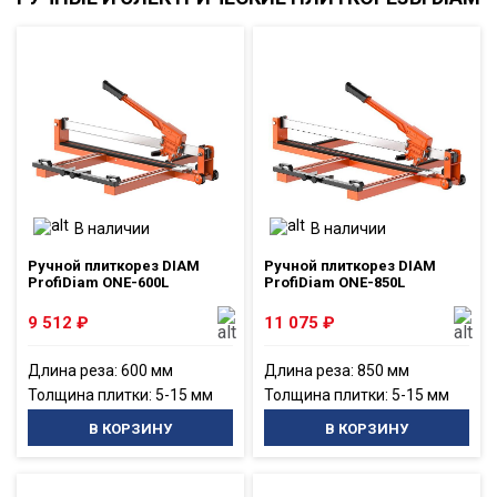
В наличии
В наличии
Ручной плиткорез DIAM
Ручной плиткорез DIAM
ProfiDiam ONE-600L
ProfiDiam ONE-850L
9 512
₽
11 075
₽
Длина реза: 600 мм
Длина реза: 850 мм
Толщина плитки: 5-15 мм
Толщина плитки: 5-15 мм
В КОРЗИНУ
В КОРЗИНУ