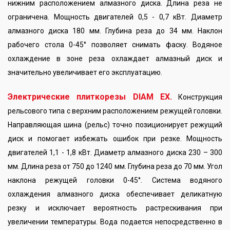
нижним расположением алмазного диска. Длина реза не
ограничена. Мощность двигателей 0,5 - 0,7 кВт. Диаметр
алмазного диска 180 мм. Глубина реза до 34 мм. Наклон
рабочего стола 0-45° позволяет снимать фаску. Водяное
охлаждение в зоне реза охлаждает алмазный диск и
значительно увеличивает его эксплуатацию.
Электрические плиткорезы DIAM EX.
Конструкция
рельсового типа с верхним расположением режущей головки.
Направляющая шина (рельс) точно позиционирует режущий
диск и помогает избежать ошибок при резке. Мощность
двигателей 1,1 - 1,8 кВт. Диаметр алмазного диска 230 – 300
мм. Длина реза от 750 до 1240 мм. Глубина реза до 70 мм. Угол
наклона режущей головки 0-45°. Система водяного
охлаждения алмазного диска обеспечивает деликатную
резку и исключает вероятность растрескивания при
увеличении температуры. Вода подается непосредственно в