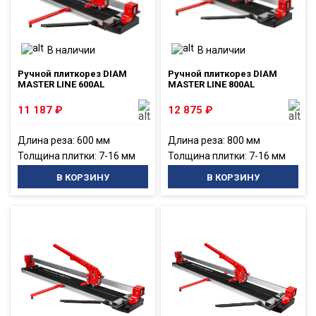
В наличии
В наличии
Ручной плиткорез DIAM
Ручной плиткорез DIAM
MASTER LINE 600AL
MASTER LINE 800AL
11 187
₽
12 875
₽
Длина реза: 600 мм
Длина реза: 800 мм
Толщина плитки: 7-16 мм
Толщина плитки: 7-16 мм
В КОРЗИНУ
В КОРЗИНУ