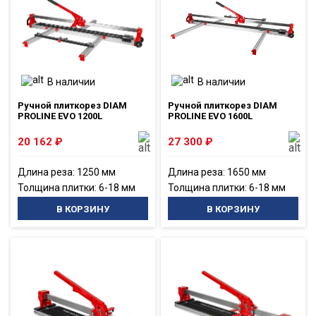
В наличии
В наличии
Ручной плиткорез DIAM
Ручной плиткорез DIAM
PROLINE EVO 1200L
PROLINE EVO 1600L
20 162
₽
27 300
₽
Длина реза: 1250 мм
Длина реза: 1650 мм
Толщина плитки: 6-18 мм
Толщина плитки: 6-18 мм
В КОРЗИНУ
В КОРЗИНУ