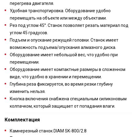
перегрева двигателя.
Удобная транспортировка. Оборудование удобно
перемещать на объекте или между объектами.
Рез под углом 45°. Станок позволяет резать материал под
углом 45 градусов.
Подъем и опускание режущей головки. Станок имеет
возможность подъема/опускания алмазного диска.
Оборудование имеет небольшой вес, что удобно при
перемещении.
Оборудование имеет компактные размеры в сложенном
виде, что удобно в хранении и перемещении.
Глубина реза фиксируется, во время резки глубину
изменить нельзя.
Кнопка включения снабжена специальным силиконовым
колпачком, который защищает от попадания влаги.
Комплектация
Камнерезный станок DIAM SK-800/2.8