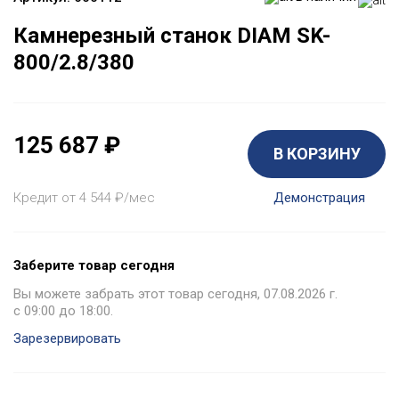
Камнерезный станок DIAM SK-
800/2.8/380
125 687
₽
В КОРЗИНУ
Кредит от 4 544
₽
/мес
Демонстрация
Заберите товар сегодня
Вы можете забрать этот товар сегодня, 07.08.2026 г.
с 09:00 до 18:00.
Зарезервировать