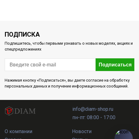
ПОДПИСКА
Подпишитесь, чтобы первыми узнавать о новых моделях, акциях и
спецпредложениях
Подписаться
Нажимая кнопку «Подписаться», вы даете согласие на обработку
персональных данных и получение информационных сообщений.
info@diam-shop.ru
пн-пт: 08:00 - 17:00
О компании
Новости