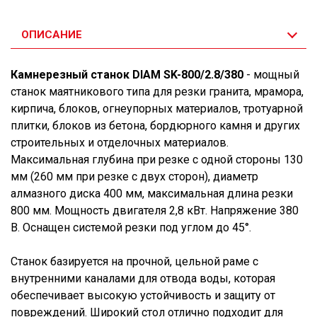
ОПИСАНИЕ
Камнерезный станок DIAM SK-800/2.8/380
- мощный
станок маятникового типа для резки гранита, мрамора,
кирпича, блоков, огнеупорных материалов, тротуарной
плитки, блоков из бетона, бордюрного камня и других
строительных и отделочных материалов.
Максимальная глубина при резке с одной стороны 130
мм (260 мм при резке с двух сторон), диаметр
алмазного диска 400 мм, максимальная длина резки
800 мм. Мощность двигателя 2,8 кВт. Напряжение 380
В. Оснащен системой резки под углом до 45°.
Станок базируется на прочной, цельной раме с
внутренними каналами для отвода воды, которая
обеспечивает высокую устойчивость и защиту от
повреждений. Широкий стол отлично подходит для