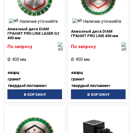
Наличие уточняйте
Наличие уточняйте
Алмазный диск DIAM
Алмазный диск DIAM
ГРАНИТ PRO LINE LASER G2
ГРАНИТ PRO LINE 400 мм
400 мм
По запросу
По запросу
Ø: 400 мм
Ø: 400 мм
кварц
кварц
гранит
гранит
твердый песчаник<
твердый песчаник<
В КОРЗИНУ
В КОРЗИНУ