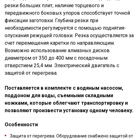
резки больших плит, наличие торцевого и
передвижного боковых упоров способствует точной
фиксации заготовки. Глубина резки при
необходимости регулируется с помощью поднятия-
опускания режущей головки. Резка осуществляется за
счет перемещения каретки по направляющим.
Возможно использование алмазных дисков
диаметром от 350 до 400 мм с посадочным
отверстием 25,4 мм. Электрический двигатель с
защитой от перегрева.
Поставляется в комплекте с водяным насосом,
поддоном для воды, съемными складными
ножками, которые облегчают транспортировку и
позволяют произвести установку одному человеку.
Особенности
Защита от перегрева. Оборудование снабжено защитой от