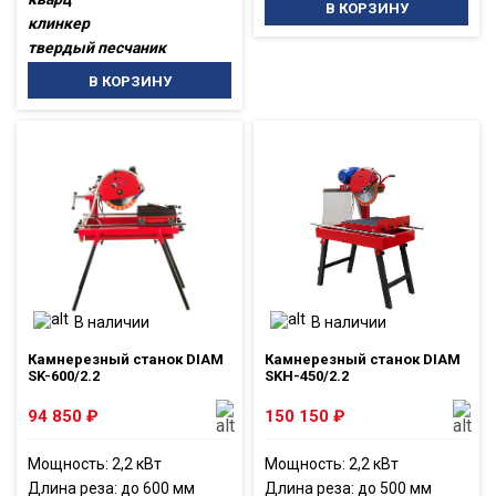
В КОРЗИНУ
клинкер
твердый песчаник
В КОРЗИНУ
В наличии
В наличии
Камнерезный станок DIAM
Камнерезный станок DIAM
SK-600/2.2
SKH-450/2.2
94 850
₽
150 150
₽
Мощность: 2,2 кВт
Мощность: 2,2 кВт
Длина реза: до 600 мм
Длина реза: до 500 мм