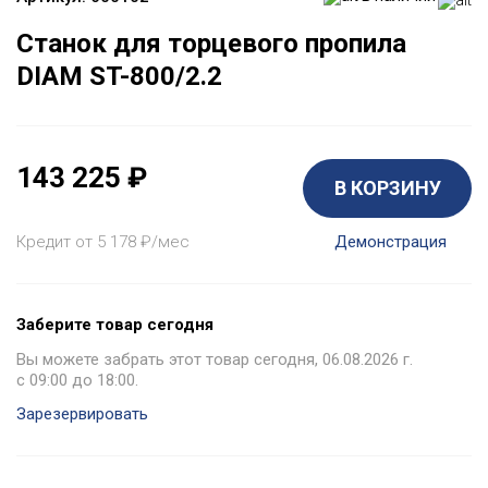
Станок для торцевого пропила
DIAM ST-800/2.2
143 225
₽
В КОРЗИНУ
Кредит от 5 178
₽
/мес
Демонстрация
Заберите товар сегодня
Вы можете забрать этот товар сегодня, 06.08.2026 г.
с 09:00 до 18:00.
Зарезервировать