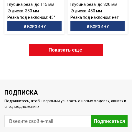
Глубина реза: до 115 мм
Глубина реза: до 320 мм
∅ диска: 350 мм
∅ диска: 450 мм
Резка под наклоном: 45°
Резка под наклоном: нет
В КОРЗИНУ
В КОРЗИНУ
Показать еще
ПОДПИСКА
Подпишитесь, чтобы первыми узнавать о новых моделях, акциях и
спецпредложениях
Подписаться