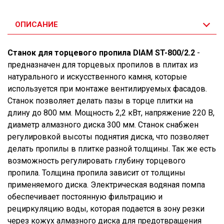
ОПИСАНИЕ
Станок для торцевого пропила DIAM ST-800/2.2
-
предназначен для торцевых пропилов в плитах из
натурального и искусственного камня, которые
используется при монтаже вентилируемых фасадов.
Станок позволяет делать пазы в торце плитки на
длину до 800 мм. Мощность 2,2 кВт, напряжение 220 В,
диаметр алмазного диска 300 мм. Станок снабжен
регулировкой высоты поднятия диска, что позволяет
делать пропилы в плитке разной толщины. Так же есть
возможность регулировать глубину торцевого
пропила. Толщина пропила зависит от толщины
применяемого диска. Электрическая водяная помпа
обеспечивает постоянную фильтрацию и
рециркуляцию воды, которая подается в зону резки
через кожух алмазного диска для предотвращения