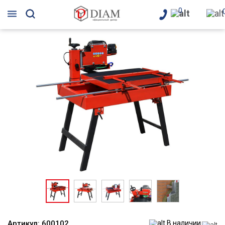
0
Артикул:
600102
В наличии