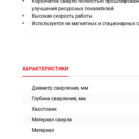
Корончатое сверло полностью прошлифовано 
улучшения ресурсных показателей.
Высокая скорость работы.
Используется на магнитных и стационарных 
ХАРАКТЕРИСТИКИ
Диаметр сверления, мм
Глубина сверления, мм
Хвостовик
Материал сверла
Материал