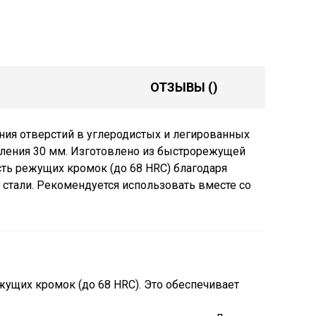
ОТЗЫВЫ
()
ления отверстий в углеродистых и легированных
рления 30 мм. Изготовлено из быстрорежущей
ть режущих кромок (до 68 HRC) благодаря
стали. Рекомендуется использовать вместе со
ущих кромок (до 68 HRC). Это обеспечивает