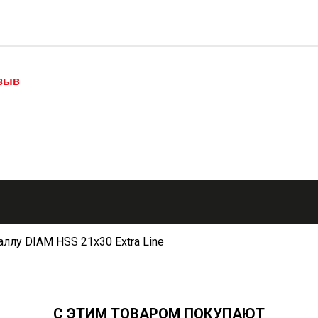
тзыв
ллу DIAM HSS 21x30 Extra Line
С ЭТИМ ТОВАРОМ ПОКУПАЮТ