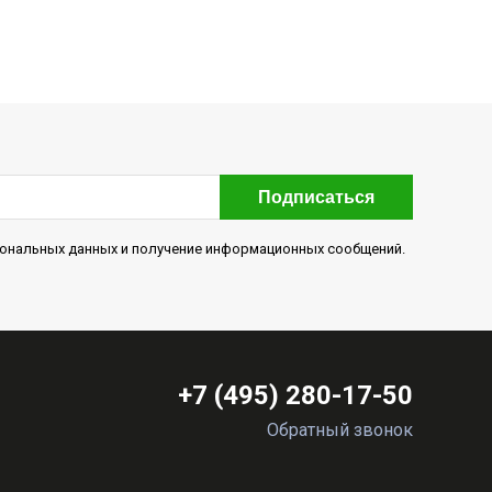
Подписаться
рсональных данных и получение информационных сообщений.
+7 (495) 280-17-50
Обратный звонок