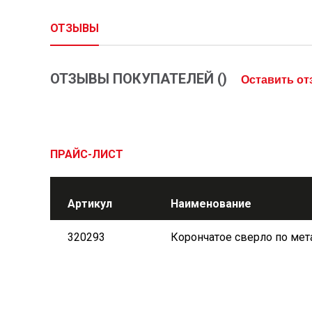
ОТЗЫВЫ
ОТЗЫВЫ ПОКУПАТЕЛЕЙ (
)
Оставить о
ПРАЙС-ЛИСТ
Артикул
Наименование
320293
Корончатое сверло по мета