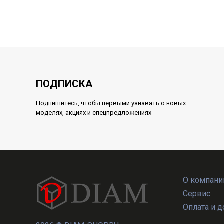
ПОДПИСКА
Подпишитесь, чтобы первыми узнавать о новых
моделях, акциях и спецпредложениях
О компани
Сервис
Оплата и д