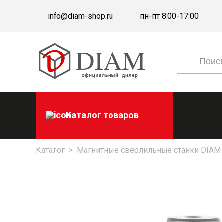
info@diam-shop.ru
пн-пт 8:00-17:00
Каталог товаров
Каталог
>
Магнитные сверлильные станки DIAM