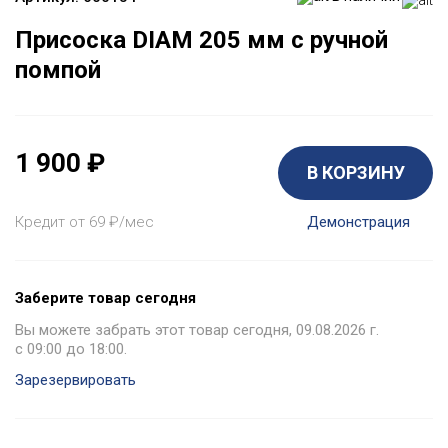
Присоска DIAM 205 мм с ручной
помпой
1 900
₽
В КОРЗИНУ
Кредит от 69
₽
/мес
Демонстрация
Заберите товар сегодня
Вы можете забрать этот товар сегодня, 09.08.2026 г.
с 09:00 до 18:00.
Зарезервировать