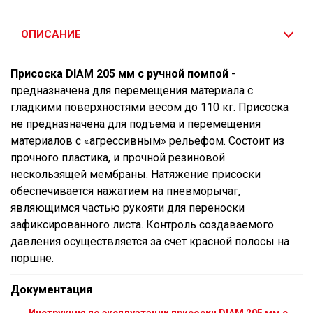
ОПИСАНИЕ
Присоска DIAM 205 мм с ручной помпой
-
предназначена для перемещения материала с
гладкими поверхностями весом до 110 кг. Присоска
не предназначена для подъема и перемещения
материалов с «агрессивным» рельефом. Состоит из
прочного пластика, и прочной резиновой
нескользящей мембраны. Натяжение присоски
обеспечивается нажатием на пневморычаг,
являющимся частью рукояти для переноски
зафиксированного листа. Контроль создаваемого
давления осуществляется за счет красной полосы на
поршне.
Документация