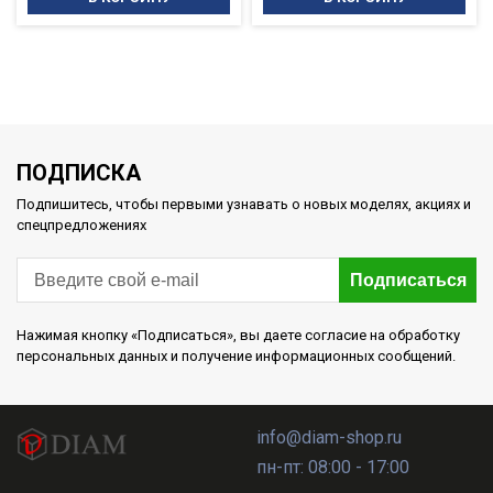
ПОДПИСКА
Подпишитесь, чтобы первыми узнавать о новых моделях, акциях и
спецпредложениях
Подписаться
Нажимая кнопку «Подписаться», вы даете согласие на обработку
персональных данных и получение информационных сообщений.
info@diam-shop.ru
пн-пт: 08:00 - 17:00