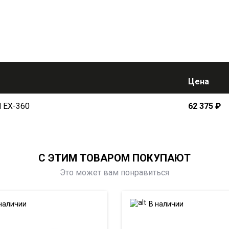
Цена
 EX-360
62 375
₽
С ЭТИМ ТОВАРОМ ПОКУПАЮТ
Это может вам понравиться
наличии
В наличии