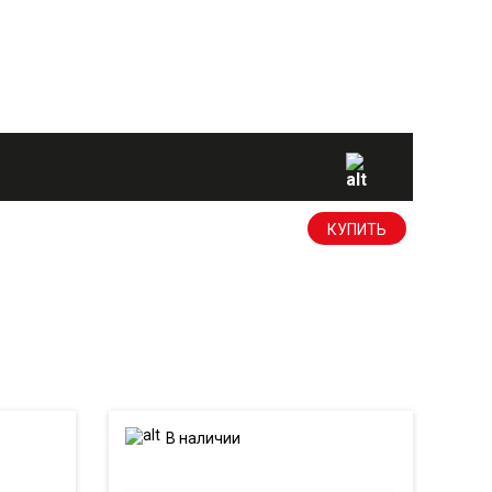
КУПИТЬ
В наличии