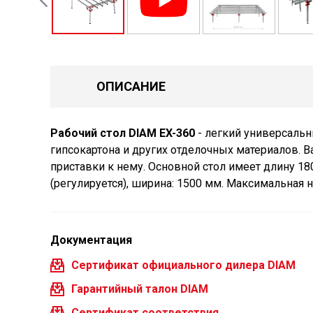
ОПИСАНИЕ
Рабочий стол DIAM EX-360
- легкий универсальн
гипсокартона и других отделочных материалов. В
приставки к нему. Основной стол имеет длину 18
(регулируется), ширина: 1500 мм. Максимальная н
Документация
Сертификат официального дилера DIAM
Гарантийный талон DIAM
Сертификат соответствия