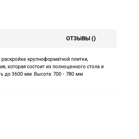
ОТЗЫВЫ
()
и раскройке крупноформатной плитки,
я, которая состоит из полноценного стола и
ь до 3600 мм. Высота: 700 - 780 мм