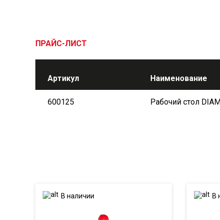
ПРАЙС-ЛИСТ
Артикул
Наименование
600125
Рабочий стол DIAM
В наличии
В 