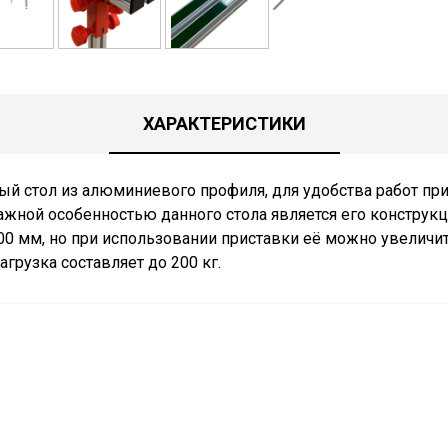
ХАРАКТЕРИСТИКИ
ый стол из алюминиевого профиля, для удобства работ пр
ажной особенностью данного стола является его конструкци
00 мм, но при использовании приставки её можно увеличит
агрузка составляет до 200 кг.