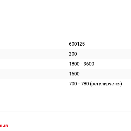
600125
200
1800 - 3600
1500
700 - 780 (регулируется)
тзыв