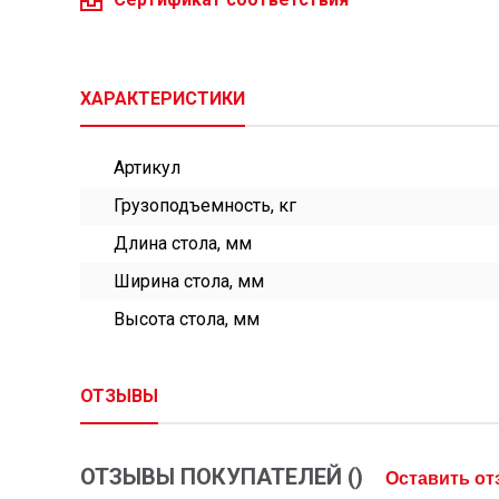
ХАРАКТЕРИСТИКИ
Артикул
Грузоподъемность, кг
Длина стола, мм
Ширина стола, мм
Высота стола, мм
ОТЗЫВЫ
ОТЗЫВЫ ПОКУПАТЕЛЕЙ (
)
Оставить о