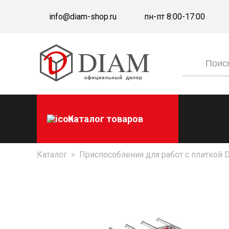
info@diam-shop.ru
пн-пт 8:00-17:00
Каталог товаров
Каталог
>
Приспособления для работ с плиткой 