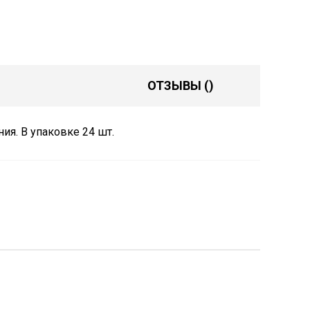
ОТЗЫВЫ
()
ия. В упаковке 24 шт.