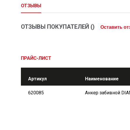
ОТЗЫВЫ
ОТЗЫВЫ ПОКУПАТЕЛЕЙ (
)
Оставить о
ПРАЙС-ЛИСТ
Артикул
Наименование
620085
Анкер забивной DIA