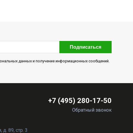
Подписаться
рсональных данных и получение информационных сообщений.
+7 (495) 280-17-50
Обратный звонок
д. 89, стр. 3