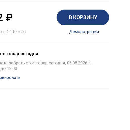
2
₽
В КОРЗИНУ
 от 24
₽
/мес
Демонстрация
те товар сегодня
те забрать этот товар сегодня, 06.08.2026 г.
 до 18:00.
рвировать