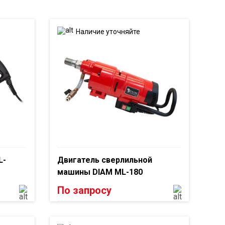
Наличие уточняйте
L-
Двигатель сверлильной
машины DIAM ML-180
По запросу