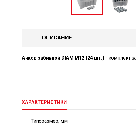
ОПИСАНИЕ
Анкер забивной DIAM М12 (24 шт.)
- комплект з
ХАРАКТЕРИСТИКИ
Типоразмер, мм