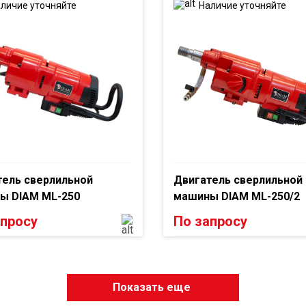
личие уточняйте
Наличие уточняйте
тель сверлильной
Двигатель сверлильной
ы DIAM ML-250
машины DIAM ML-250/2
апросу
По запросу
Показать еще