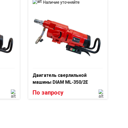
Наличие уточняйте
Двигатель сверлильной
машины DIAM ML-350/2E
По запросу