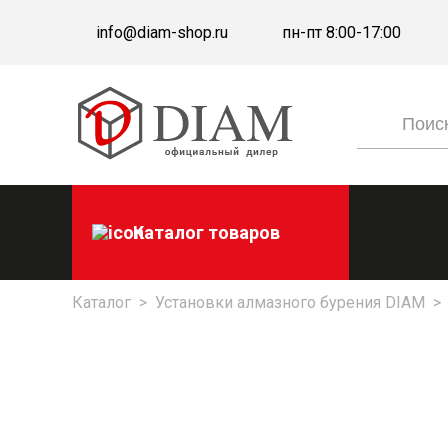
info@diam-shop.ru
пн-пт 8:00-17:00
Каталог товаров
Каталог
>
Установки алмазного бурения DIAM
>