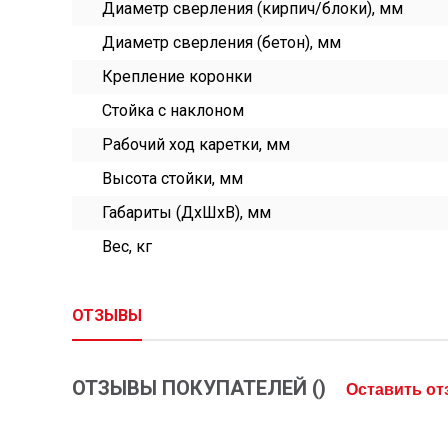
Диаметр сверления (кирпич/блоки), мм
Диаметр сверления (бетон), мм
Крепление коронки
Стойка с наклоном
Рабочий ход каретки, мм
Высота стойки, мм
Габариты (ДхШхВ), мм
Вес, кг
ОТЗЫВЫ
ОТЗЫВЫ ПОКУПАТЕЛЕЙ (
)
Оставить о