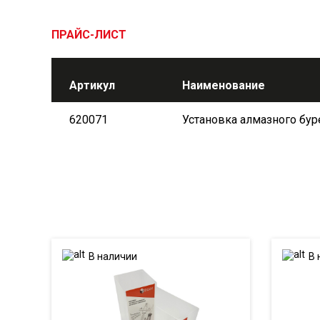
ПРАЙС-ЛИСТ
Артикул
Наименование
620071
Установка алмазного бу
В наличии
В 