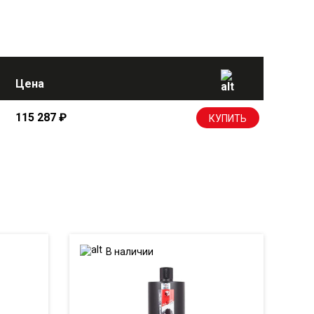
Цена
115 287
₽
КУПИТЬ
В наличии