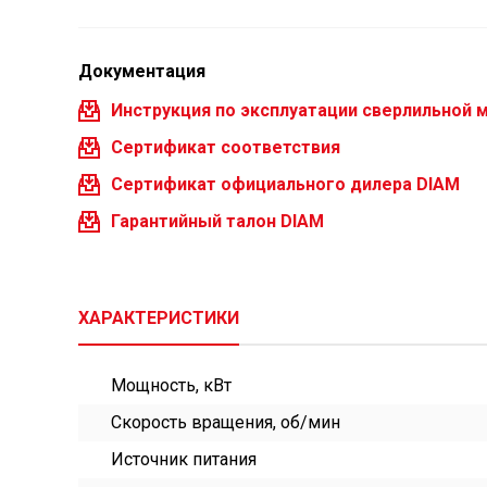
Документация
Инструкция по эксплуатации сверлильной 
Сертификат соответствия
Сертификат официального дилера DIAM
Гарантийный талон DIAM
ХАРАКТЕРИСТИКИ
Мощность, кВт
Скорость вращения, об/мин
Источник питания