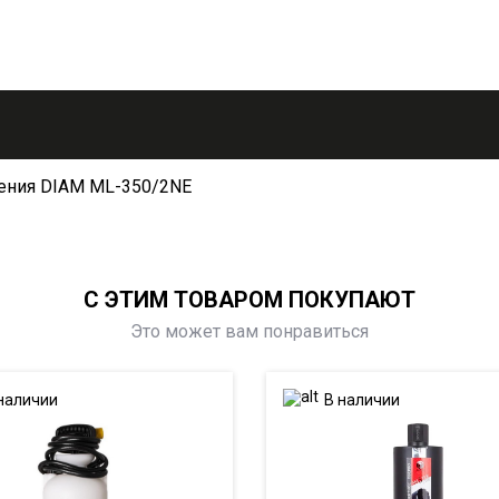
рения DIAM ML-350/2NE
С ЭТИМ ТОВАРОМ ПОКУПАЮТ
Это может вам понравиться
наличии
В наличии