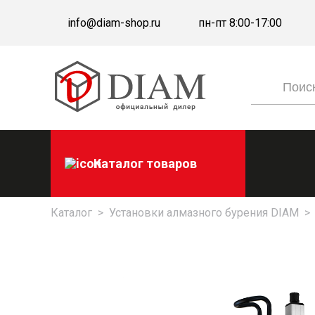
info@diam-shop.ru
пн-пт 8:00-17:00
Каталог товаров
Каталог
>
Установки алмазного бурения DIAM
>