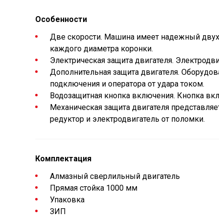
Особенности
Две скорости. Машина имеет надежный двух
каждого диаметра коронки.
Электрическая защита двигателя. Электродв
Дополнительная защита двигателя. Оборудов
подключения и оператора от удара током.
Водозащитная кнопка включения. Кнопка вк
Механическая защита двигателя представляе
редуктор и электродвигатель от поломки.
Комплектация
Алмазный сверлильный двигатель
Прямая стойка 1000 мм
Упаковка
ЗИП