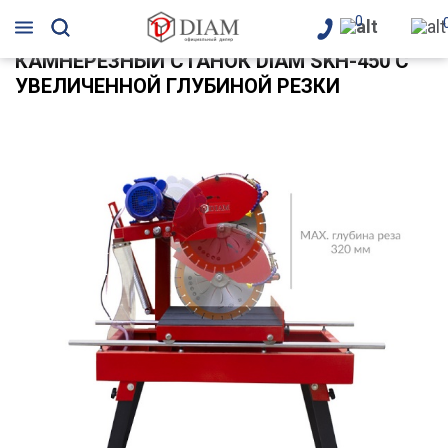
0
КАМНЕРЕЗНЫЙ СТАНОК DIAM SKH-450 С
УВЕЛИЧЕННОЙ ГЛУБИНОЙ РЕЗКИ