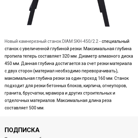
Новый камнерезный станок DIAM SKH-450/2.2
- специальный
станок с увеличенной глубиной резки. Максимальная глубина
пропила теперь составляет 320 мм. Диаметр алмазного диска
450 мм. Данная глубина достигается за счет резки материала
с двух сторон (материал необходимо переворачивать),
максимальная глубина резки за один проход 160 мм. Станок
подходит для резки бетонных блоков, кирпича, огнеупоров,
гранита, брусчатки, мрамора и других строительных и
отделочных материалов. Максимальная длина реза
составляет 500 мм.
ПОДПИСКА