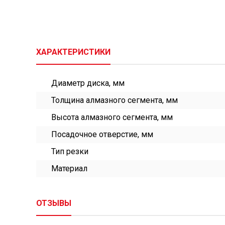
ХАРАКТЕРИСТИКИ
Диаметр диска, мм
Толщина алмазного сегмента, мм
Высота алмазного сегмента, мм
Посадочное отверстие, мм
Тип резки
Материал
ОТЗЫВЫ