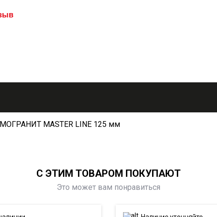
тзыв
АМОГРАНИТ MASTER LINE 125 мм
С ЭТИМ ТОВАРОМ ПОКУПАЮТ
Это может вам понравиться
наличии
Наличие уточняйте