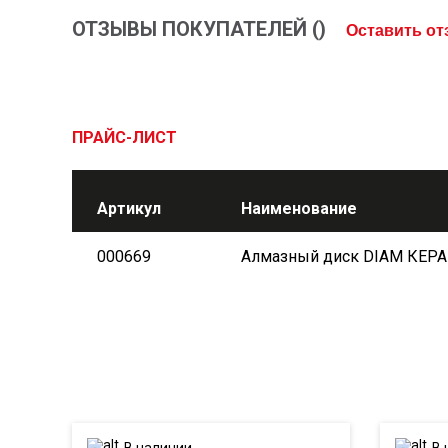
ОТЗЫВЫ ПОКУПАТЕЛЕЙ (
)
Оставить о
ПРАЙС-ЛИСТ
Артикул
Наименование
000669
Алмазный диск DIAM КЕР
В наличии
В 