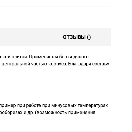
ОТЗЫВЫ
()
ской плитки. Применяется без водяного
 центральной частью корпуса. Благодаря составу
пример при работе при минусовых температурах.
троборезах и др. (возможность применения