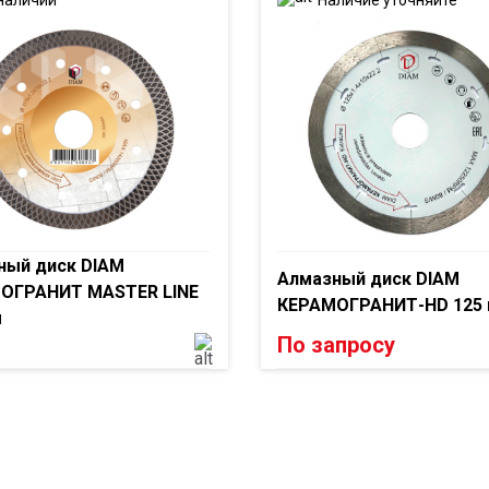
ный диск DIAM
Алмазный диск DIAM
ОГРАНИТ MASTER LINE
КЕРАМОГРАНИТ-HD 125
м
По запросу