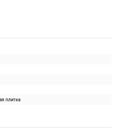
ая плитка