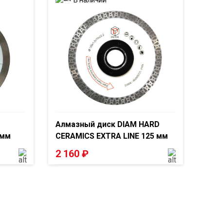
Алмазный диск DIAM HARD
 мм
CERAMICS EXTRA LINE 125 мм
2 160
₽