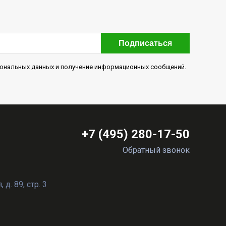
Подписаться
рсональных данных и получение информационных сообщений.
+7 (495) 280-17-50
Обратный звонок
д. 89, стр. 3