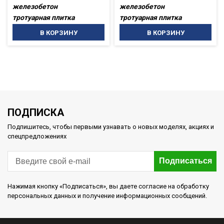
железобетон
железобетон
тротуарная плитка
тротуарная плитка
В КОРЗИНУ
В КОРЗИНУ
ПОДПИСКА
Подпишитесь, чтобы первыми узнавать о новых моделях, акциях и
спецпредложениях
Подписаться
Нажимая кнопку «Подписаться», вы даете согласие на обработку
персональных данных и получение информационных сообщений.