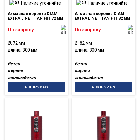
Наличие уточняйте
Наличие уточняйте
Алмазная коронка DIAM
Алмазная коронка DIAM
EXTRA LINE TITAN HIT 72 мм
EXTRA LINE TITAN HIT 82 мм
По запросу
По запросу
Ø: 72 мм
Ø: 82 мм
длина: 300 мм
длина: 300 мм
бетон
бетон
кирпич
кирпич
железобетон
железобетон
В КОРЗИНУ
В КОРЗИНУ