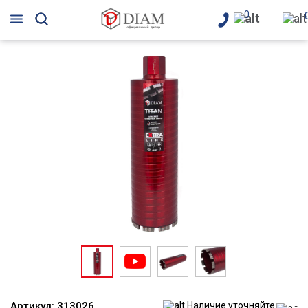
0
Артикул:
313026
Наличие уточняйте