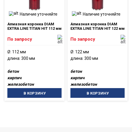
Наличие уточняйте
Наличие уточняйте
Алмазная коронка DIAM
Алмазная коронка DIAM
EXTRA LINE TITAN HIT 112 мм
EXTRA LINE TITAN HIT 122 мм
По запросу
По запросу
Ø: 112 мм
Ø: 122 мм
длина: 300 мм
длина: 300 мм
бетон
бетон
кирпич
кирпич
железобетон
железобетон
В КОРЗИНУ
В КОРЗИНУ