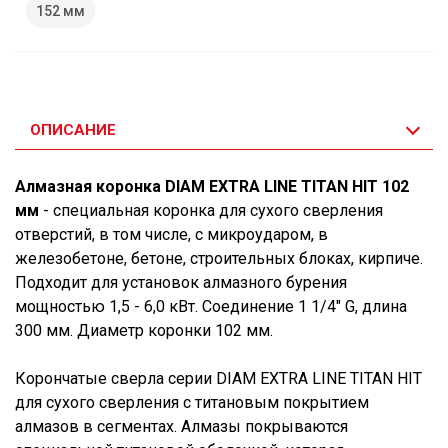
152 мм
ОПИСАНИЕ
Алмазная коронка DIAM EXTRA LINE TITAN HIT 102
мм
- специальная коронка для сухого сверления
отверстий, в том числе, с микроударом, в
железобетоне, бетоне, строительных блоках, кирпиче.
Подходит для установок алмазного бурения
мощностью 1,5 - 6,0 кВт. Соединение 1 1/4" G, длина
300 мм. Диаметр коронки 102 мм.
Корончатые сверла серии DIAM EXTRA LINE TITAN HIT
для сухого сверления с титановым покрытием
алмазов в сегментах. Алмазы покрываются