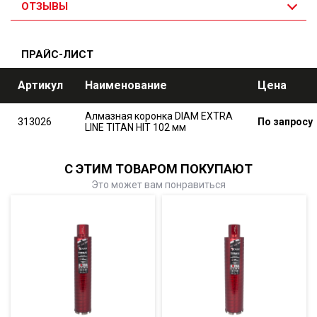
ОТЗЫВЫ
ПРАЙС-ЛИСТ
Артикул
Наименование
Цена
Алмазная коронка DIAM EXTRA
313026
По запросу
LINE TITAN HIT 102 мм
С ЭТИМ ТОВАРОМ ПОКУПАЮТ
Это может вам понравиться