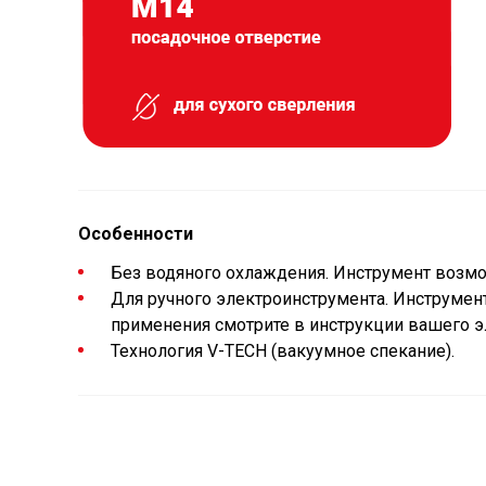
Особенности
Без водяного охлаждения. Инструмент возмо
Для ручного электроинструмента. Инструмен
применения смотрите в инструкции вашего эл
Технология V-TECH (вакуумное спекание).