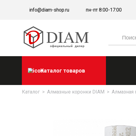
info@diam-shop.ru
пн-пт 8:00-17:00
Каталог товаров
Каталог
>
Алмазные коронки DIAM
>
Алмазная 