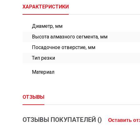
ХАРАКТЕРИСТИКИ
Диаметр, мм
Высота алмазного сегмента, мм
Посадочное отверстие, мм
Тип резки
Материал
ОТЗЫВЫ
ОТЗЫВЫ ПОКУПАТЕЛЕЙ (
)
Оставить о