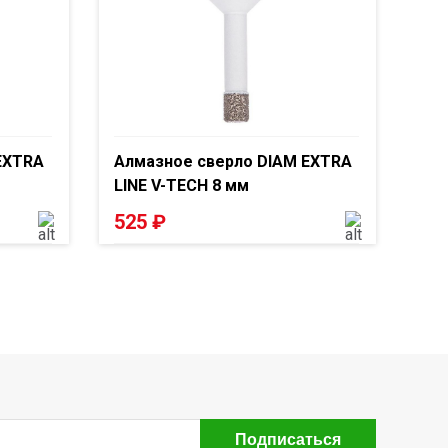
EXTRA
Алмазное сверло DIAM EXTRA
LINE V-TECH 8 мм
525
₽
Подписаться