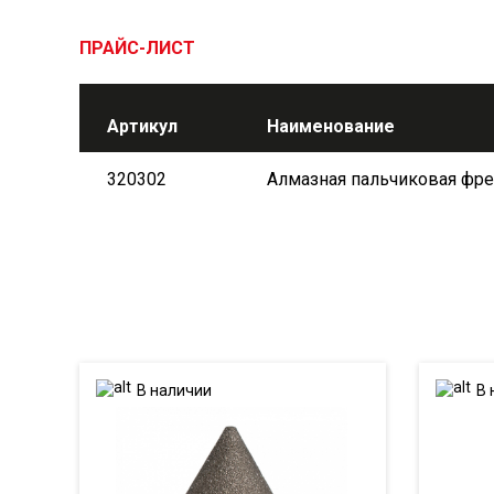
ПРАЙС-ЛИСТ
Артикул
Наименование
320302
Алмазная пальчиковая фре
В наличии
В 