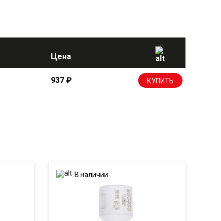
Цена
937
₽
КУПИТЬ
В наличии