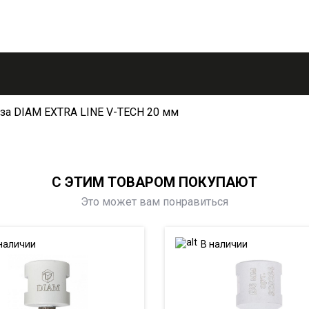
за DIAM EXTRA LINE V-TECH 20 мм
С ЭТИМ ТОВАРОМ ПОКУПАЮТ
Это может вам понравиться
наличии
В наличии