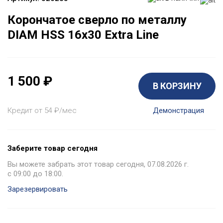
Корончатое сверло по металлу
DIAM HSS 16x30 Extra Line
1 500
₽
В КОРЗИНУ
Кредит от 54
₽
/мес
Демонстрация
Заберите товар сегодня
Вы можете забрать этот товар сегодня, 07.08.2026 г.
с 09:00 до 18:00.
Зарезервировать