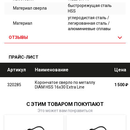
быстрорежущая сталь
Материал сверла
HSS
углеродистая сталь /
Материал
легированная сталь /
алюминиевые сплавы
ОТЗЫВЫ
ПРАЙС-ЛИСТ
Артикул
Наименование
Цена
Корончатое сверло по металлу
320285
1 500
₽
DIAM HSS 16x30 Extra Line
С ЭТИМ ТОВАРОМ ПОКУПАЮТ
Это может вам понравиться