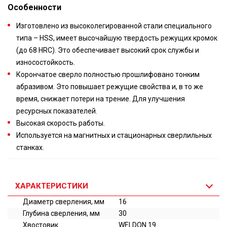
Особенности
Изготовлено из высоколегированной стали специального
типа – HSS, имеет высочайшую твердость режущих кромок
(до 68 HRC). Это обеспечивает высокий срок службы и
износостойкость.
Корончатое сверло полностью прошлифовано тонким
абразивом. Это повышает режущие свойства и, в то же
время, снижает потери на трение. Для улучшения
ресурсных показателей.
Высокая скорость работы.
Используется на магнитных и стационарных сверлильных
станках.
ХАРАКТЕРИСТИКИ
Диаметр сверления, мм
16
Глубина сверления, мм
30
Хвостовик
WELDON 19