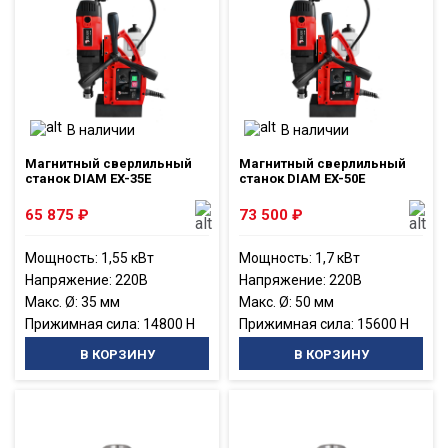
В наличии
В наличии
Магнитный сверлильный
Магнитный сверлильный
станок DIAM EX-35E
станок DIAM EX-50E
65 875
₽
73 500
₽
Мощность: 1,55 кВт
Мощность: 1,7 кВт
Напряжение: 220В
Напряжение: 220В
Макс. Ø: 35 мм
Макс. Ø: 50 мм
Прижимная сила: 14800 Н
Прижимная сила: 15600 Н
В КОРЗИНУ
В КОРЗИНУ