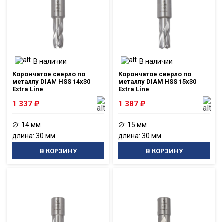
В наличии
В наличии
Корончатое сверло по
Корончатое сверло по
металлу DIAM HSS 14x30
металлу DIAM HSS 15x30
Extra Line
Extra Line
1 337
₽
1 387
₽
∅: 14 мм
∅: 15 мм
длина: 30 мм
длина: 30 мм
В КОРЗИНУ
В КОРЗИНУ