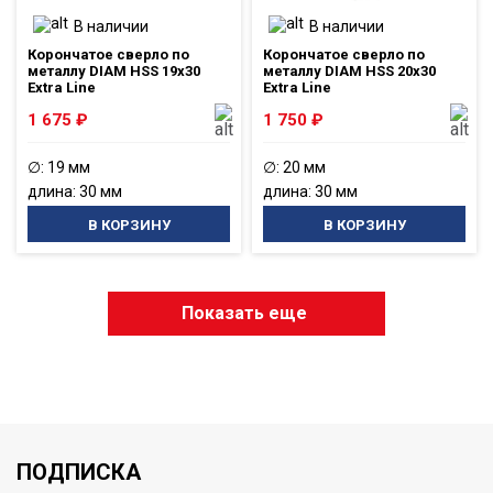
В наличии
В наличии
Корончатое сверло по
Корончатое сверло по
металлу DIAM HSS 19x30
металлу DIAM HSS 20x30
Extra Line
Extra Line
1 675
₽
1 750
₽
∅: 19 мм
∅: 20 мм
длина: 30 мм
длина: 30 мм
В КОРЗИНУ
В КОРЗИНУ
Показать еще
ПОДПИСКА