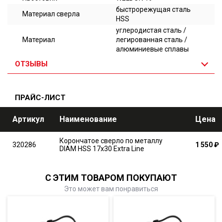
быстрорежущая сталь
Материал сверла
HSS
углеродистая сталь /
Материал
легированная сталь /
алюминиевые сплавы
ОТЗЫВЫ
ПРАЙС-ЛИСТ
Артикул
Наименование
Цена
Корончатое сверло по металлу
320286
1 550
₽
DIAM HSS 17x30 Extra Line
С ЭТИМ ТОВАРОМ ПОКУПАЮТ
Это может вам понравиться