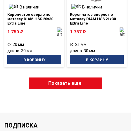
В наличии
В наличии
Корончатое сверло по
Корончатое сверло по
металлу DIAM HSS 20x30
металлу DIAM HSS 21x30
Extra Line
Extra Line
1 750
₽
1 787
₽
∅: 20 мм
∅: 21 мм
длина: 30 мм
длина: 30 мм
В КОРЗИНУ
В КОРЗИНУ
Показать еще
ПОДПИСКА