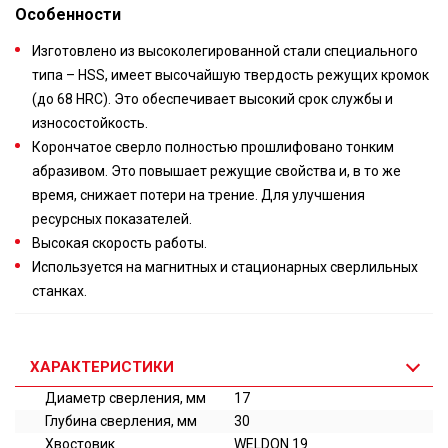
Особенности
Изготовлено из высоколегированной стали специального
типа – HSS, имеет высочайшую твердость режущих кромок
(до 68 HRC). Это обеспечивает высокий срок службы и
износостойкость.
Корончатое сверло полностью прошлифовано тонким
абразивом. Это повышает режущие свойства и, в то же
время, снижает потери на трение. Для улучшения
ресурсных показателей.
Высокая скорость работы.
Используется на магнитных и стационарных сверлильных
станках.
ХАРАКТЕРИСТИКИ
Диаметр сверления, мм
17
Глубина сверления, мм
30
Хвостовик
WELDON 19