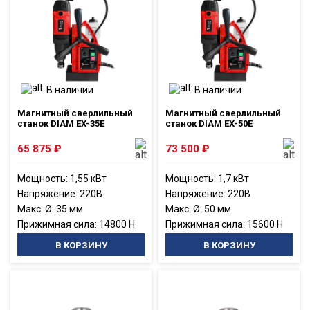
В наличии
В наличии
Магнитный сверлильный
Магнитный сверлильный
станок DIAM EX-35E
станок DIAM EX-50E
65 875
₽
73 500
₽
Мощность: 1,55 кВт
Мощность: 1,7 кВт
Напряжение: 220В
Напряжение: 220В
Макс. Ø: 35 мм
Макс. Ø: 50 мм
Прижимная сила: 14800 Н
Прижимная сила: 15600 Н
В КОРЗИНУ
В КОРЗИНУ