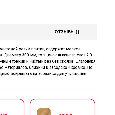
ОТЗЫВЫ
()
чистовой резки плитки, содержит мелкое
в. Диаметр 300 мм, толщина алмазного слоя 2,0
чный тонкий и чистый рез без сколов. Благодаря
е материалов, близкий к заводской кромке. По
одимо вскрывать на абразиве для улучшения