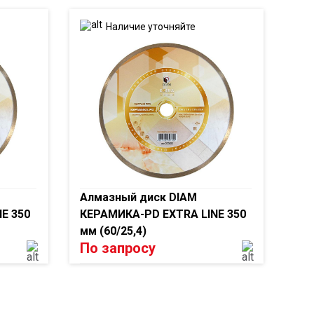
Наличие уточняйте
Алмазный диск DIAM
E 350
КЕРАМИКА-PD EXTRA LINE 350
мм (60/25,4)
По запросу