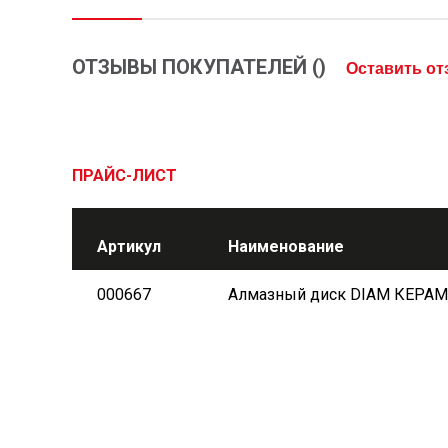
ОТЗЫВЫ ПОКУПАТЕЛЕЙ (
)
Оставить о
ПРАЙС-ЛИСТ
Артикул
Наименование
000667
Алмазный диск DIAM КЕРАМИ