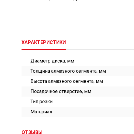
ХАРАКТЕРИСТИКИ
Диаметр диска, мм
Толщина алмазного сегмента, мм
Высота алмазного сегмента, мм
Посадочное отверстие, мм
Тип резки
Материал
ОТЗЫВЫ