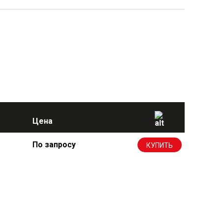
Цена
По запросу
КУПИТЬ