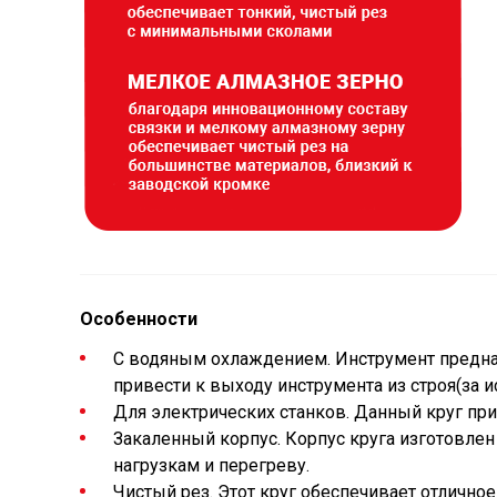
Особенности
С водяным охлаждением. Инструмент предна
привести к выходу инструмента из строя(за и
Для электрических станков. Данный круг при
Закаленный корпус. Корпус круга изготовлен 
нагрузкам и перегреву.
Чистый рез. Этот круг обеспечивает отличное