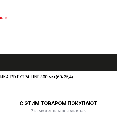
тзыв
КА-PD EXTRA LINE 300 мм (60/25,4)
С ЭТИМ ТОВАРОМ ПОКУПАЮТ
Это может вам понравиться