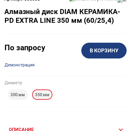
Алмазный диск DIAM КЕРАМИКА-
PD EXTRA LINE 350 мм (60/25,4)
По запросу
В КОРЗИНУ
Демонстрация
Диаметр
300 мм
350 мм
ОПИСАНИЕ