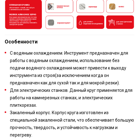
Особенности
С водяным охлаждением. Инструмент предназначен для
работы с водяным охлаждением, использование без
подачи водяного охлаждения может привести к выходу
инструмента из строя(за исключением когда он
предназначен как для сухой так и для мокрой резки).
Для электрических станков. Данный круг применяется для
работы на камнерезных станках, и электрических
плиткорезах.
Закаленный корпус. Корпус круга изготовлен из
специальной закаленной стали, что обеспечивает большую
прочность, твердость, и устойчивость к нагрузкам и
перегреву.