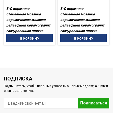
3-D керамика
3-D керамика
стеклянная мозаика
стеклянная мозаика
керамическая мозаика
керамическая мозаика
рельефный керамогранит
рельефный керамогранит
глазурованная плитка
глазурованная плитка
В КОРЗИНУ
В КОРЗИНУ
ПОДПИСКА
Подпишитесь, чтобы первыми узнавать о новых моделях, акциях и
спецпредложениях
Подписаться