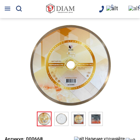
0
Артикул:
000668
Наличие уточняйте