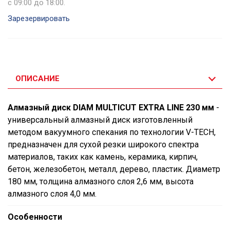
с 09:00 до 18:00.
Зарезервировать
ОПИСАНИЕ
Алмазный диск DIAM MULTICUT EXTRA LINE 230 мм
-
универсальный алмазный диск изготовленный
методом вакуумного спекания по технологии V-TECH,
предназначен для сухой резки широкого спектра
материалов, таких как камень, керамика, кирпич,
бетон, железобетон, металл, дерево, пластик. Диаметр
180 мм, толщина алмазного слоя 2,6 мм, высота
алмазного слоя 4,0 мм.
Особенности