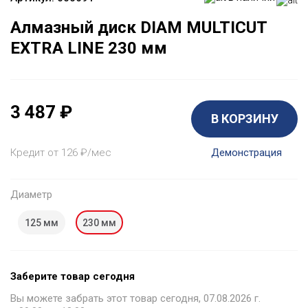
Алмазный диск DIAM MULTICUT
EXTRA LINE 230 мм
3 487
₽
В КОРЗИНУ
Кредит от 126
₽
/мес
Демонстрация
Диаметр
125 мм
230 мм
Заберите товар сегодня
Вы можете забрать этот товар сегодня, 07.08.2026 г.