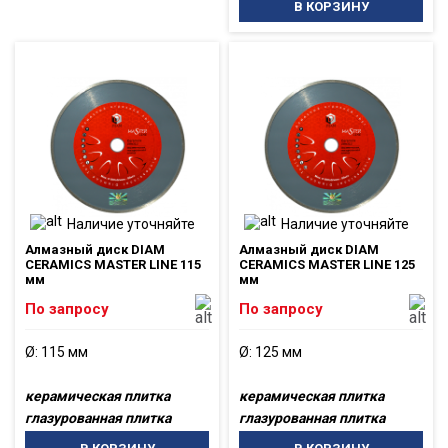
В КОРЗИНУ
Наличие уточняйте
Наличие уточняйте
Алмазный диск DIAM
Алмазный диск DIAM
CERAMICS MASTER LINE 115
CERAMICS MASTER LINE 125
мм
мм
По запросу
По запросу
Ø: 115 мм
Ø: 125 мм
керамическая плитка
керамическая плитка
глазурованная плитка
глазурованная плитка