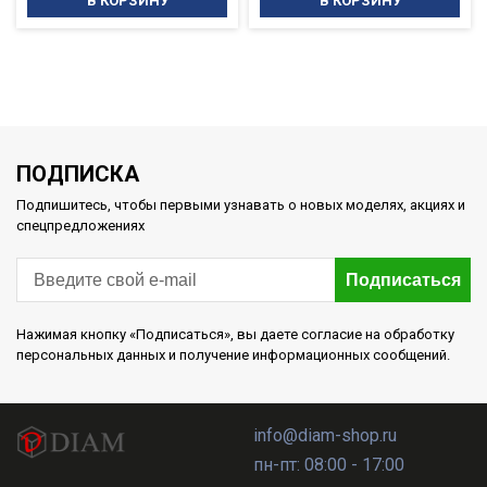
В КОРЗИНУ
В КОРЗИНУ
ПОДПИСКА
Подпишитесь, чтобы первыми узнавать о новых моделях, акциях и
спецпредложениях
Подписаться
Нажимая кнопку «Подписаться», вы даете согласие на обработку
персональных данных и получение информационных сообщений.
info@diam-shop.ru
пн-пт: 08:00 - 17:00