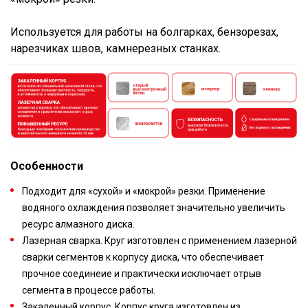
Используется для работы на болгарках, бензорезах,
нарезчиках швов, камнерезных станках.
Особенности
Подходит для «сухой» и «мокрой» резки. Применение
водяного охлаждения позволяет значительно увеличить
ресурс алмазного диска.
Лазерная сварка. Круг изготовлен с применением лазерной
сварки сегментов к корпусу диска, что обеспечивает
прочное соединеие и практически исключает отрыв
сегмента в процессе работы.
Закаленный корпус. Корпус круга изготовлен из