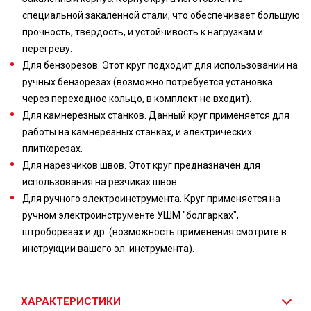
специальной закаленной стали, что обеспечивает большую
прочность, твердость, и устойчивость к нагрузкам и
перегреву.
Для бензорезов. Этот круг подходит для использовании на
ручных бензорезах (возможно потребуется установка
через переходное кольцо, в комплект не входит).
Для камнерезных станков. Данный круг применяется для
работы на камнерезных станках, и электрических
плиткорезах.
Для нарезчиков швов. Этот круг предназначен для
использования на резчиках швов.
Для ручного электроинструмента. Круг применяется на
ручном электроинструменте УШМ "болгарках",
штроборезах и др. (возможность применения смотрите в
инструкции вашего эл. инструмента).
ХАРАКТЕРИСТИКИ