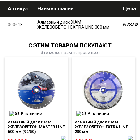
Артикул
Наименование
Цена
Алмазный диск DIAM
000613
6 287
₽
ЖЕЛЕЗОБЕТОН EXTRA LINE 300 мм
С ЭТИМ ТОВАРОМ ПОКУПАЮТ
Это может вам понравиться
В наличии
В наличии
Алмазный диск DIAM
Алмазный диск DIAM
ЖЕЛЕЗОБЕТОН MASTER LINE
ЖЕЛЕЗОБЕТОН EXTRA LINE
600 мм (90/50)
230 мм