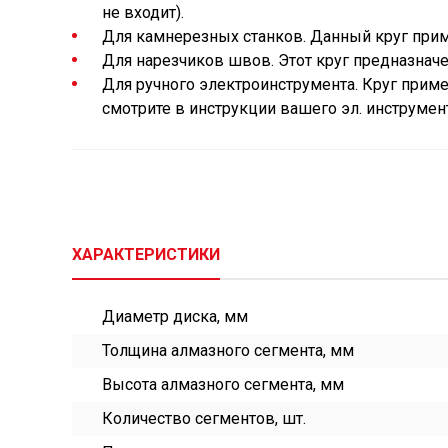
не входит).
Для камнерезных станков. Данный круг приме
Для нарезчиков швов. Этот круг предназначе
Для ручного электроинструмента. Круг прим
смотрите в инструкции вашего эл. инструмент
ХАРАКТЕРИСТИКИ
Диаметр диска, мм
Толщина алмазного сегмента, мм
Высота алмазного сегмента, мм
Количество сегментов, шт.