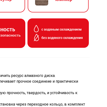
ичить ресурс алмазного диска.
спечивает прочное соединеие и практически
ую прочность, твердость, и устойчивость к
становка через переходное кольцо, в комплект