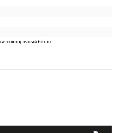
/ высокопрочный бетон