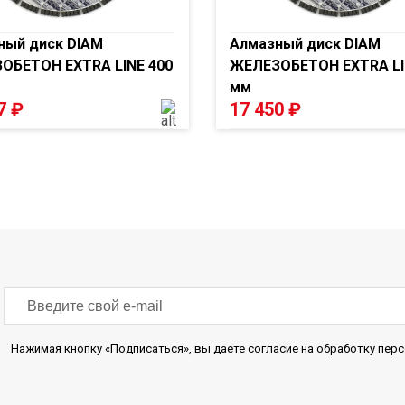
ный диск DIAM
Алмазный диск DIAM
ОБЕТОН EXTRA LINE 400
ЖЕЛЕЗОБЕТОН EXTRA LI
мм
37
₽
17 450
₽
Нажимая кнопку «Подписаться», вы даете согласие на обработку пе