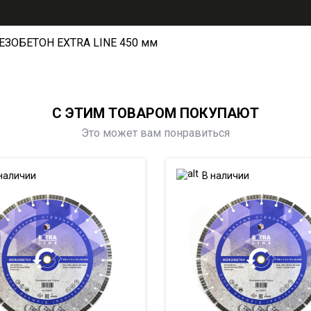
ЕЗОБЕТОН EXTRA LINE 450 мм
С ЭТИМ ТОВАРОМ ПОКУПАЮТ
Это может вам понравиться
наличии
В наличии