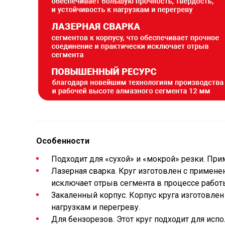
Особенности
Подходит для «сухой» и «мокрой» резки. При
Лазерная сварка. Круг изготовлен с примене
исключает отрыв сегмента в процессе работ
Закаленный корпус. Корпус круга изготовлен 
нагрузкам и перегреву.
Для бензорезов. Этот круг подходит для исп